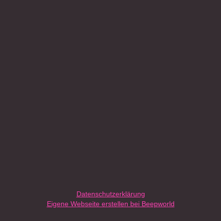
Datenschutzerklärung
Eigene Webseite erstellen bei Beepworld